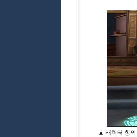
▲ 캐릭터 창의