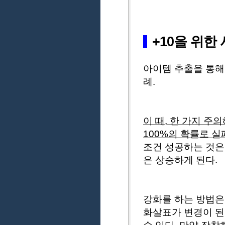
+10을 위한
아이템 추출을 통해
례.
이 때, 한 가지 
100%의 확률로 
조건 성공하는 것은
은 상승하게 된다.
강화를 하는 방법은
화살표가 변경이 된