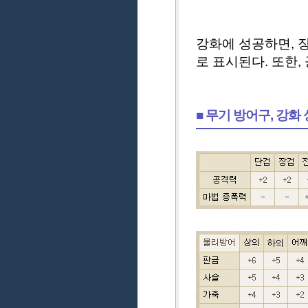
강화에 성공하면, 장
로 표시된다. 또한
■ 무기 방어구, 강화