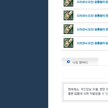
드라코닉 도안: 응룡왕의 
드라코닉 도안: 응룡왕의 
드라코닉 도안: 응룡왕의 
드라코닉 도안: 응룡왕의 
나도 한마디