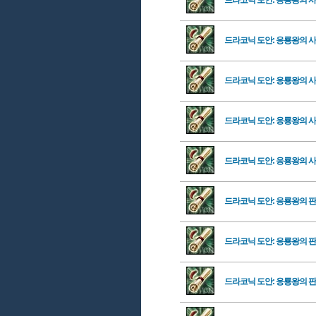
드라코닉 도안: 응룡왕의 
드라코닉 도안: 응룡왕의 
드라코닉 도안: 응룡왕의 
드라코닉 도안: 응룡왕의 
드라코닉 도안: 응룡왕의 
드라코닉 도안: 응룡왕의 
드라코닉 도안: 응룡왕의 
드라코닉 도안: 응룡왕의 