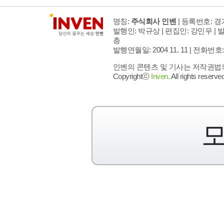
명칭:
주식회사 인벤
| 등록번호: 경기
발행인: 박규상 | 편집인: 강민우 |
발
층
발행연월일: 2004 11. 11 |
전화번호: 02 
인벤의 콘텐츠 및 기사는 저작권법의 
Copyrightⓒ
Inven.
All rights reserved
모