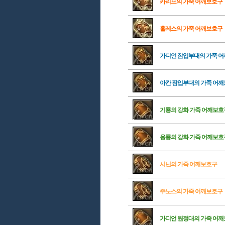
카리프의 가죽 어깨보호구
훌레스의 가죽 어깨보호구
가디언 잠입부대의 가죽 
아칸 잠입부대의 가죽 어
기룡의 강화 가죽 어깨보호
응룡의 강화 가죽 어깨보호
시닌의 가죽 어깨보호구
주노스의 가죽 어깨보호구
가디언 원정대의 가죽 어