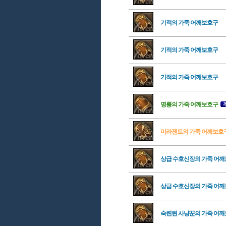
기적의 가죽 어깨보호구
기적의 가죽 어깨보호구
기적의 가죽 어깨보호구
명룡의 가죽 어깨보호구
미라젠트의 가죽 어깨보호
상급 수호신장의 가죽 어
상급 수호신장의 가죽 어
숙련된 사냥꾼의 가죽 어