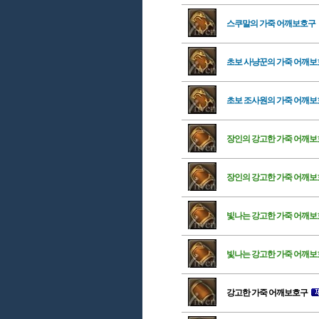
스쿠말의 가죽 어깨보호구
초보 사냥꾼의 가죽 어깨
초보 조사원의 가죽 어깨
장인의 강고한 가죽 어깨
장인의 강고한 가죽 어깨
빛나는 강고한 가죽 어깨
빛나는 강고한 가죽 어깨
강고한 가죽 어깨보호구