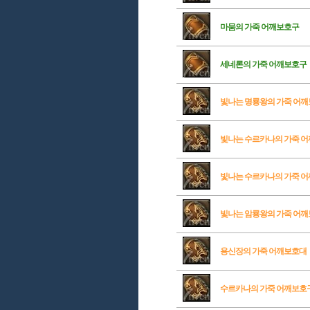
마뭄의 가죽 어깨보호구
세네론의 가죽 어깨보호구
빛나는 명룡왕의 가죽 어
빛나는 수르카나의 가죽 
빛나는 수르카나의 가죽 
빛나는 암룡왕의 가죽 어
용신장의 가죽 어깨보호대
수르카나의 가죽 어깨보호