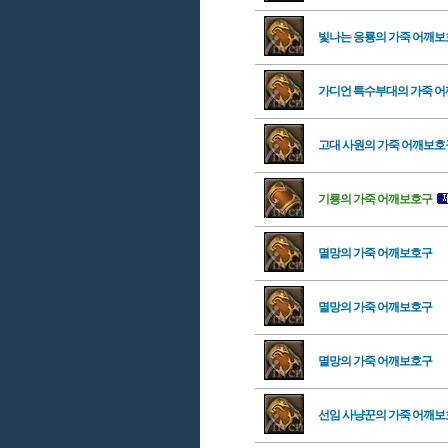
빛나는 응룡의 가죽 어깨
가디언 특수부대의 가죽 
고대 사원의 가죽 어깨보호
기룡의 가죽 어깨보호구
멸망의 가죽 어깨보호구
멸망의 가죽 어깨보호구
멸망의 가죽 어깨보호구
선임 사냥꾼의 가죽 어깨