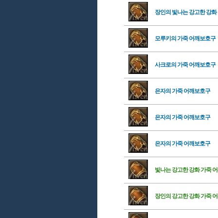
장인의 빛나는 강고한 강화
모루키의 가죽 어깨보호구
사크로의 가죽 어깨보호구
은자의 가죽 어깨보호구
은자의 가죽 어깨보호구
은자의 가죽 어깨보호구
빛나는 강고한 강화 가죽 
장인의 강고한 강화 가죽 