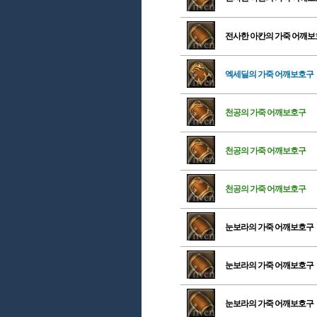
전사한 아칸의 가죽 어깨
엑세딜의 가죽 어깨보호구
천공의 가죽 어깨보호구
천공의 가죽 어깨보호구
천공의 가죽 어깨보호구
눈보라의 가죽 어깨보호구
눈보라의 가죽 어깨보호구
눈보라의 가죽 어깨보호구