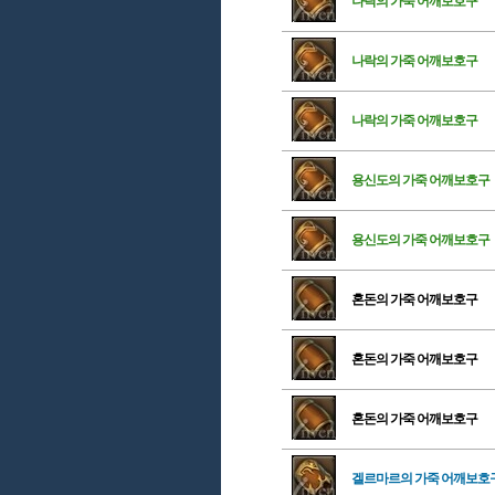
나락의 가죽 어깨보호구
나락의 가죽 어깨보호구
나락의 가죽 어깨보호구
용신도의 가죽 어깨보호구
용신도의 가죽 어깨보호구
혼돈의 가죽 어깨보호구
혼돈의 가죽 어깨보호구
혼돈의 가죽 어깨보호구
겔르마르의 가죽 어깨보호