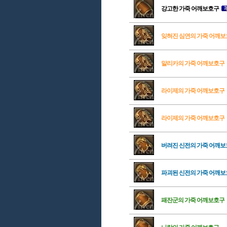
강고한 가죽 어깨보호구
잊혀진 심연의 가죽 어깨
말리카의 가죽 어깨보호구
라이제의 가죽 어깨보호구
라이제의 가죽 어깨보호구
버려진 신전의 가죽 어깨
파괴된 신전의 가죽 어깨
패잔군의 가죽 어깨보호구