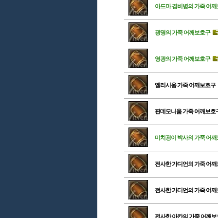
아드마 경비병의 가죽 어
광명의 가죽 어깨보호구
영광의 가죽 어깨보호구
엘리시움 가죽 어깨보호구
판데모니움 가죽 어깨보호
미치광이 박사의 가죽 어
전사한 가디언의 가죽 어
전사한 가디언의 가죽 어
전사한 아칸의 가죽 어깨