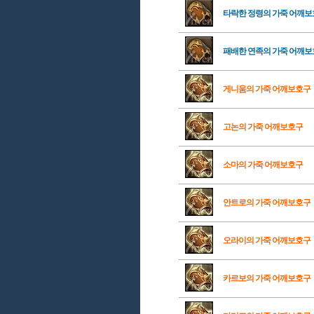
타락한 정령의 가죽 어깨
패배한 연족의 가죽 어깨
게니움의 가죽 어깨보호구
고논의 가죽 어깨보호구
소마의 가죽 어깨보호구
안트로의 가죽 어깨보호구
오라이의 가죽 어깨보호구
카르보의 가죽 어깨보호구