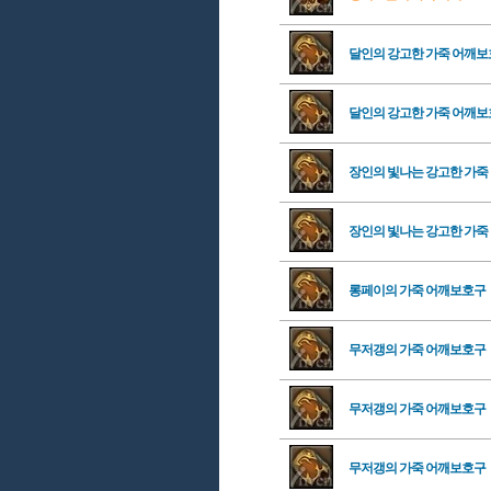
달인의 강고한 가죽 어깨
달인의 강고한 가죽 어깨
장인의 빛나는 강고한 가죽
장인의 빛나는 강고한 가죽
롱페이의 가죽 어깨보호구
무저갱의 가죽 어깨보호구
무저갱의 가죽 어깨보호구
무저갱의 가죽 어깨보호구