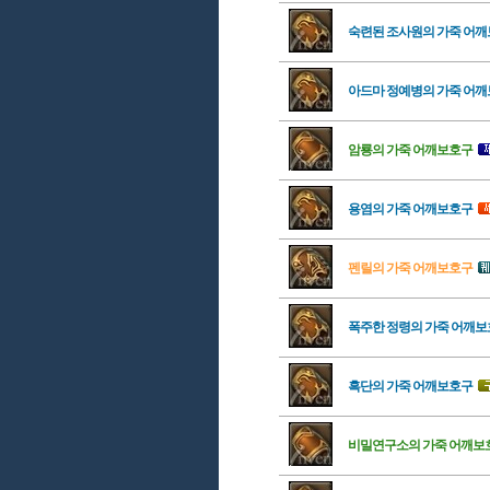
숙련된 조사원의 가죽 어
아드마 정예병의 가죽 어
암룡의 가죽 어깨보호구
용염의 가죽 어깨보호구
펜릴의 가죽 어깨보호구
폭주한 정령의 가죽 어깨
흑단의 가죽 어깨보호구
비밀연구소의 가죽 어깨보