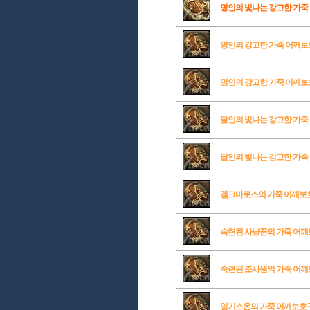
명인의 빛나는 강고한 가죽
명인의 강고한 가죽 어깨
명인의 강고한 가죽 어깨
달인의 빛나는 강고한 가죽
달인의 빛나는 강고한 가죽
겔크마로스의 가죽 어깨보
숙련된 사냥꾼의 가죽 어
숙련된 조사원의 가죽 어
잉기스온의 가죽 어깨보호