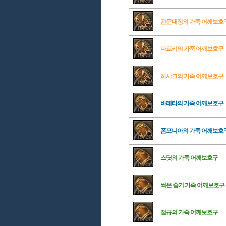
관문대장의 가죽 어깨보호
다르키의 가죽 어깨보호구
하샤크의 가죽 어깨보호구
바레타의 가죽 어깨보호구
폼포니아의 가죽 어깨보호
스딧의 가죽 어깨보호구
썩은 줄기 가죽 어깨보호구
절규의 가죽 어깨보호구