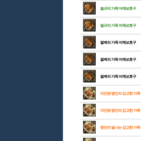
절규의 가죽 어깨보호구
절규의 가죽 어깨보호구
절벽의 가죽 어깨보호구
절벽의 가죽 어깨보호구
절벽의 가죽 어깨보호구
각인된 명인의 강고한 가죽
각인된 명인의 강고한 가죽
명인의 빛나는 강고한 가죽