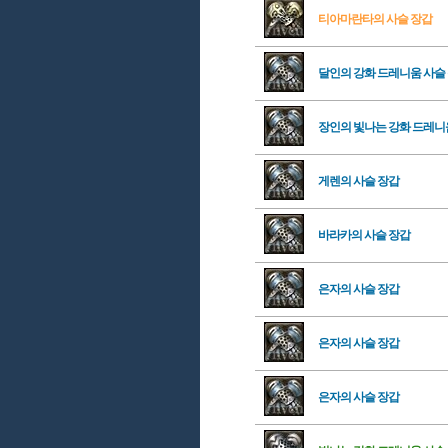
티아마란타의 사슬 장갑
달인의 강화 드레니움 사슬
장인의 빛나는 강화 드레니
게렌의 사슬 장갑
바라카의 사슬 장갑
은자의 사슬 장갑
은자의 사슬 장갑
은자의 사슬 장갑