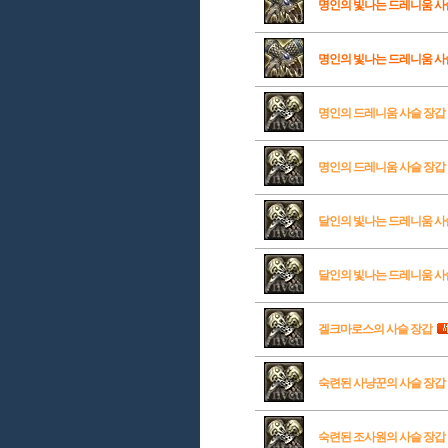
명인의 빛나는 드레니움 사
명인의 빛나는 드레니움 사
명인의 드레니움 사슬 장갑
명인의 드레니움 사슬 장갑
달인의 빛나는 드레니움 사
달인의 빛나는 드레니움 사
겔크마로스의 사슬 장갑
숙련된 사냥꾼의 사슬 장갑
숙련된 조사원의 사슬 장갑