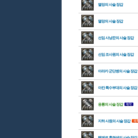
멸망의 사슬 장갑
멸망의 사슬 장갑
선임 사냥꾼의 사슬 장갑
선임 조사원의 사슬 장갑
아라카 군단병의 사슬 장갑
아칸 특수부대의 사슬 장갑
응룡의 사슬 장갑
지하 사원의 사슬 장갑
템페르 훈련생의 사슬 장갑