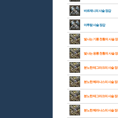
바르제니의 사슬 장갑
아투람 사슬 장갑
빛나는 기룡 천황의 사슬 
빛나는 응룡 천황의 사슬 
분노한 테그라크의 사슬 장
분노한 헤라나스의 사슬 장
분노한 테그라크의 사슬 장
분노한 헤라나스의 사슬 장