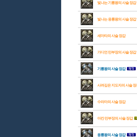
빛나는 기룡왕의 사슬 장갑
빛나는 응룡왕의 사슬 장갑
세마타의 사슬 장갑
가디언 만부장의 사슬 장갑
기룡왕의 사슬 장갑
사려깊은 지도자의 사슬 장
수라마의 사슬 장갑
아칸 만부장의 사슬 장갑
응룡왕의 사슬 장갑