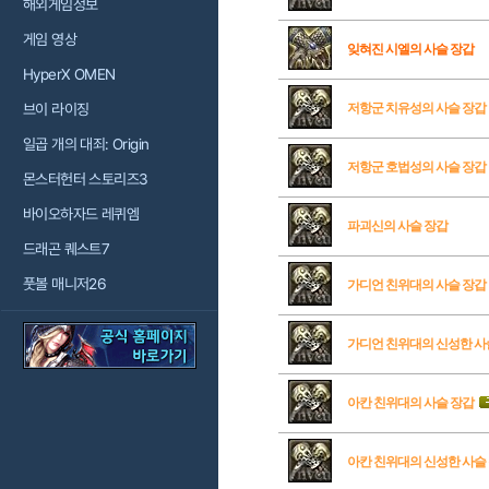
해외게임정보
게임 영상
잊혀진 시엘의 사슬 장갑
HyperX OMEN
브이 라이징
저항군 치유성의 사슬 장갑
일곱 개의 대죄: Origin
저항군 호법성의 사슬 장갑
몬스터헌터 스토리즈3
바이오하자드 레퀴엠
파괴신의 사슬 장갑
드래곤 퀘스트7
풋볼 매니저26
가디언 친위대의 사슬 장갑
가디언 친위대의 신성한 사
아칸 친위대의 사슬 장갑
아칸 친위대의 신성한 사슬