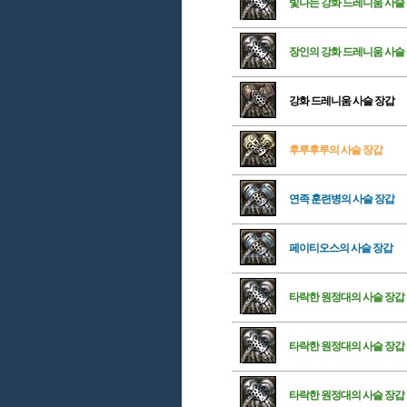
빛나는 강화 드레니움 사슬
장인의 강화 드레니움 사슬
강화 드레니움 사슬 장갑
후루후루의 사슬 장갑
연족 훈련병의 사슬 장갑
페이티오스의 사슬 장갑
타락한 원정대의 사슬 장갑
타락한 원정대의 사슬 장갑
타락한 원정대의 사슬 장갑