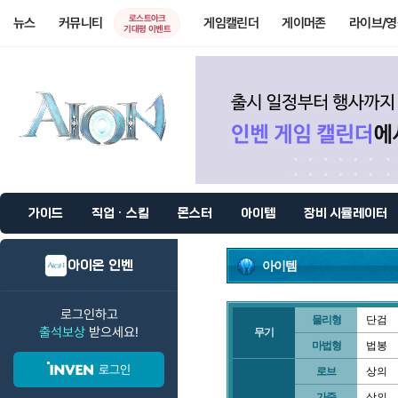
로스트아크
뉴스
커뮤니티
게임캘린더
게이머존
라이브/
기대평 이벤트
가이드
직업 · 스킬
몬스터
아이템
장비 시뮬레이터
아이온 인벤
아이템
로그인하고
물리형
단검
출석보상
받으세요!
무기
마법형
법봉
로그인
로브
상의
가죽
상의