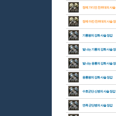
정예 가디언 친위대의 사슬
정예 아칸 친위대의 사슬 
기룡왕의 강화 사슬 장갑
빛나는 기룡의 강화 사슬 
빛나는 응룡의 강화 사슬 
응룡왕의 강화 사슬 장갑
수호군단 신병의 사슬 장갑
연족 군단병의 사슬 장갑