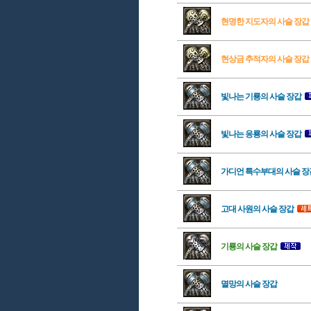
현명한 지도자의 사슬 장갑
현상금 추적자의 사슬 장갑
빛나는 기룡의 사슬 장갑
빛나는 응룡의 사슬 장갑
가디언 특수부대의 사슬 장
고대 사원의 사슬 장갑
기룡의 사슬 장갑
멸망의 사슬 장갑