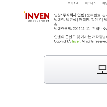
회사소개
비즈니스
이
명칭:
주식회사 인벤
| 등록번호: 경기
발행인: 박규상 | 편집인: 강민우 |
발
층
발행연월일: 2004 11. 11 |
전화번호: 02 
인벤의 콘텐츠 및 기사는 저작권법의 
Copyrightⓒ
Inven.
All rights reserved
모