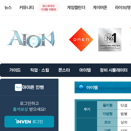
로스트아크
뉴스
커뮤니티
게임캘린더
게이머존
라이브/
기대평 이벤트
가이드
직업 · 스킬
몬스터
아이템
장비 시뮬레이터
아이온 인벤
아이템
로그인하고
물리형
단검
출석보상
받으세요!
무기
마법형
법봉
로그인
로브
상의
가죽
상의