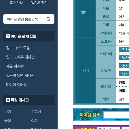
회원가입
ID/PW 찾기
사슬
상의
방어구
판금
상의
그외
머리
악세서리
목걸이
아이온 화제 집중
소모품
음식
정보 · 뉴스 모음
전사
스티그마
팁과 노하우 게시판
법사
자유 게시판
전사
기타
스킬북
법사
질문과 답변 게시판
천족 :
미디어 갤러리
레시피
마족 :
재료
전체
직업 게시판
검성
수호성
궁성
살성