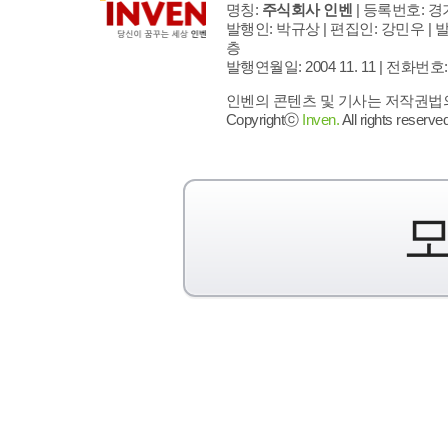
명칭:
주식회사 인벤
| 등록번호: 경기
발행인: 박규상 | 편집인: 강민우 |
발
층
발행연월일: 2004 11. 11 |
전화번호: 02 
인벤의 콘텐츠 및 기사는 저작권법의 
Copyrightⓒ
Inven.
All rights reserved
모