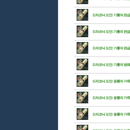
드라코닉 도안: 기룡의 판금
드라코닉 도안: 기룡의 판금
드라코닉 도안: 기룡의 판금
드라코닉 도안: 기룡의 방패
드라코닉 도안: 응룡의 가죽
드라코닉 도안: 응룡의 가죽
드라코닉 도안: 응룡의 가