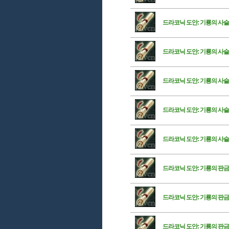
드라코닉 도안: 기룡의 사슬
드라코닉 도안: 기룡의 사슬
드라코닉 도안: 기룡의 사
드라코닉 도안: 기룡의 사슬
드라코닉 도안: 기룡의 사슬
드라코닉 도안: 기룡의 판금
드라코닉 도안: 기룡의 판금
드라코닉 도안: 기룡의 판금