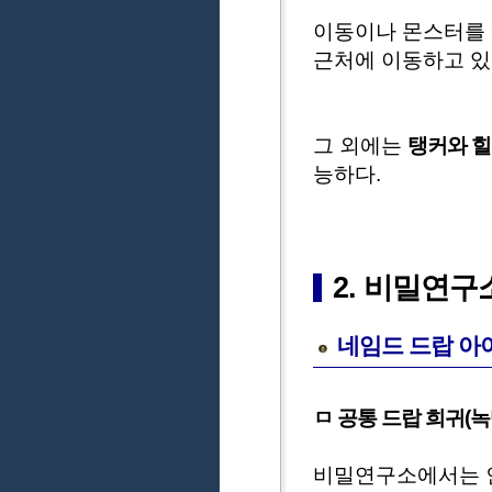
이동이나 몬스터를 
근처에 이동하고 있
그 외에는
탱커와 힐
능하다.
2. 비밀연구
네임드 드랍 아
ㅁ 공통 드랍 희귀(녹
비밀연구소에서는 인