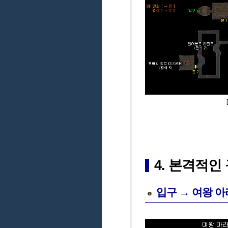
4. 본격적인
입구 → 여왕 아