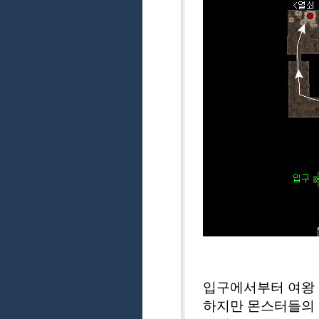
입구에서부터 여왕 
하지만 몬스터들의 