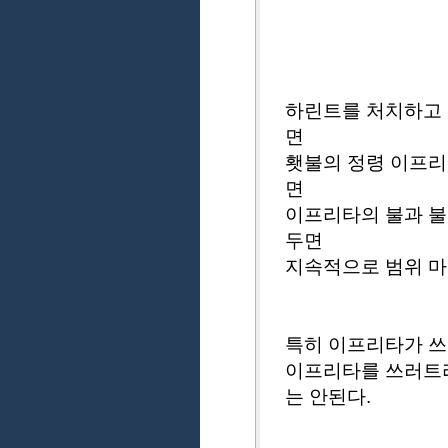
하린트를 처치하고 
면
횃불의 정령 이프리
면
이프리타의 불과 불
두면
지속적으로 범위 마
특히 이프리타가 쓰
이프리타를 쓰러트
는 안된다.