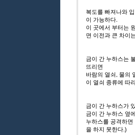
복도를 빠져나와 입
이 가능하다.
이 곳에서 부터는 
면 이전과 큰 차이는
금이 간 누하스는 
뜨리면
바람의 열쇠, 물의 
이 열쇠 종류에 따
금이 간 누하스가 
금이 간 누하스 옆
누하스를 공격하면 
을 하지 못한다.)