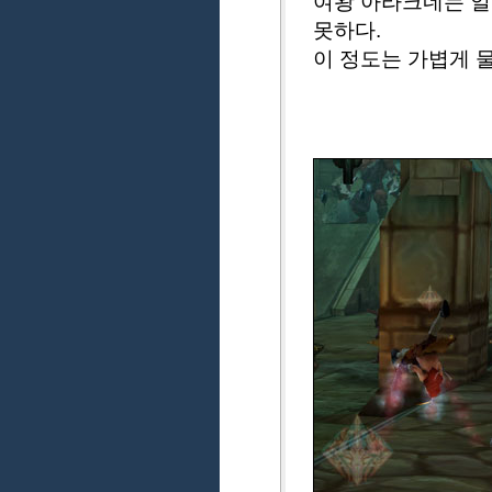
여왕 아라크네는 일
못하다.
이 정도는 가볍게 