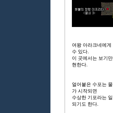
여왕 아라크네에게 
수 있다.
이 곳에서는 보기만
현한다.
얼어붙은 수포는 물
가 시작되면
수상한 기포라는 일
되기도 한다.