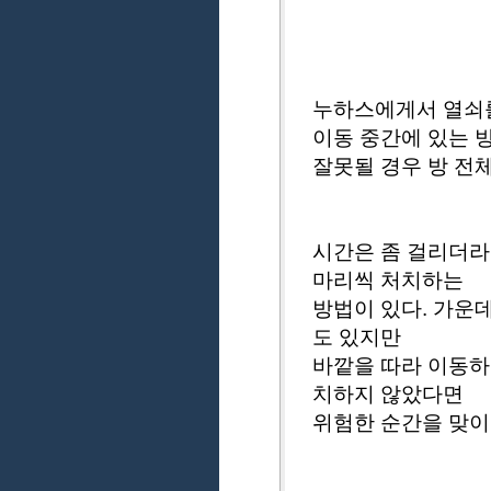
누하스에게서 열쇠를
이동 중간에 있는 
잘못될 경우 방 전
시간은 좀 걸리더라
마리씩 처치하는
방법이 있다. 가운
도 있지만
바깥을 따라 이동하
치하지 않았다면
위험한 순간을 맞이