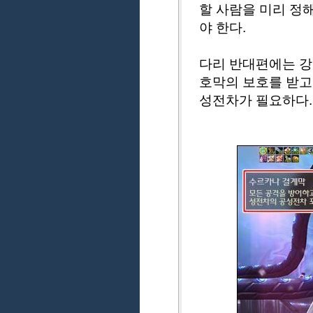
할 사람을 미리 정
야 한다.
다리 반대편에는 강
호막의 보호를 받고 
성전차가 필요하다.