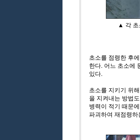
▲ 각 
초소를 점령한 후에
한다. 어느 초소에
있다.
초소를 지키기 위해
을 지켜내는 방법도
병력이 적기 때문에
파괴하여 재점령하는