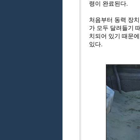
령이 완료된다.
처음부터 동력 장치
가 모두 달려들기 때
치되어 있기 때문에
있다.