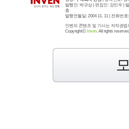
발행인: 박규상 | 편집인: 강민우 |
발
층
발행연월일: 2004 11. 11 |
전화번호: 02 
인벤의 콘텐츠 및 기사는 저작권법의 
Copyrightⓒ
Inven.
All rights reserved
모