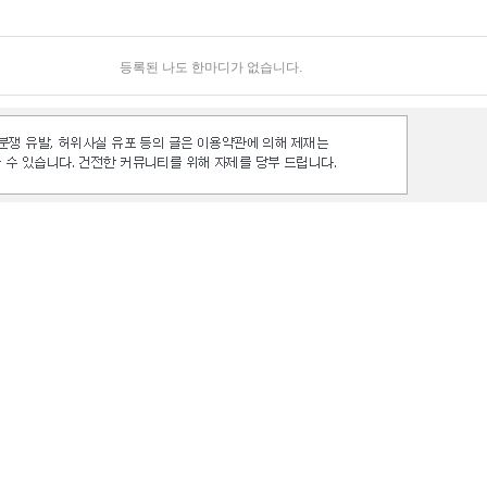
등록된 나도 한마디가 없습니다.