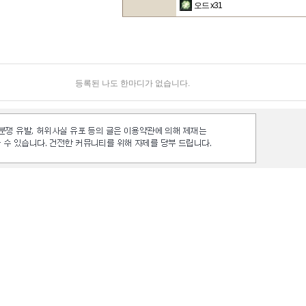
오드
x31
등록된 나도 한마디가 없습니다.