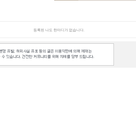
등록된 나도 한마디가 없습니다.