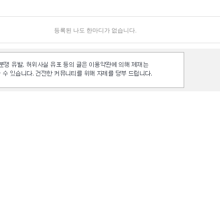
등록된 나도 한마디가 없습니다.