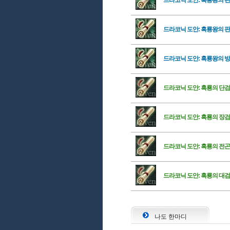
드라코닉 도안: 흑룡왕의 
드라코닉 도안: 흑룡왕의 
드라코닉 도안: 흑룡왕의 
드라코닉 도안: 흑룡의 단검
드라코닉 도안: 흑룡의 장검
드라코닉 도안: 흑룡의 전곤
드라코닉 도안: 흑룡의 대검
나도 한마디