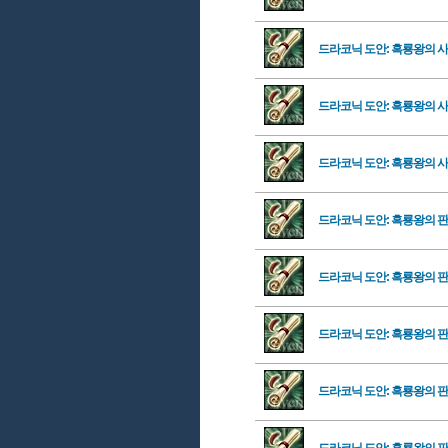
드라코닉 도안: 흑룡왕의 
드라코닉 도안: 흑룡왕의 
드라코닉 도안: 흑룡왕의 
드라코닉 도안: 흑룡왕의 
드라코닉 도안: 흑룡왕의 
드라코닉 도안: 흑룡왕의 
드라코닉 도안: 흑룡왕의 