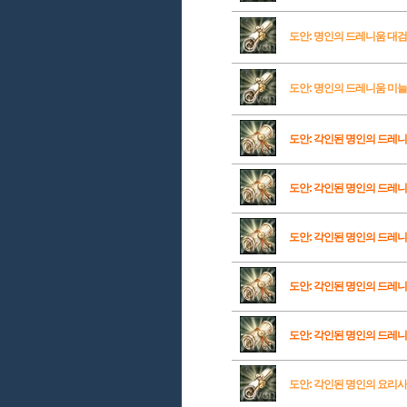
도안: 명인의 드레니움 대검
도안: 명인의 드레니움 미
도안: 각인된 명인의 드레
도안: 각인된 명인의 드레
도안: 각인된 명인의 드레
도안: 각인된 명인의 드레
도안: 각인된 명인의 드레
도안: 각인된 명인의 요리사