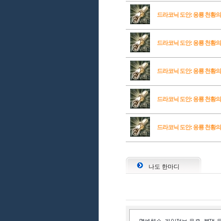
드라코닉 도안: 응룡 천황의
드라코닉 도안: 응룡 천황의
드라코닉 도안: 응룡 천황의
드라코닉 도안: 응룡 천황의
드라코닉 도안: 응룡 천황
나도 한마디