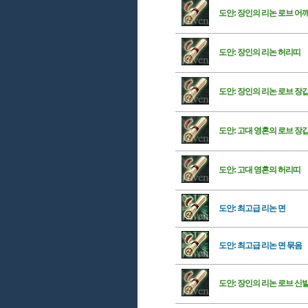
도안: 장인의 리논 로브 
도안: 장인의 리논 허리띠
도안: 장인의 리논 로브 장
도안: 고대 영혼의 로브 장
도안: 고대 영혼의 허리띠
도안: 최고급 리논 면
도안: 최고급 리논 면 묶음
도안: 장인의 리논 로브 신