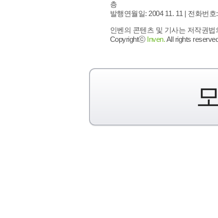
층
발행연월일: 2004 11. 11 |
전화번호: 02 
인벤의 콘텐츠 및 기사는 저작권법의 
Copyrightⓒ
Inven.
All rights reserved
모