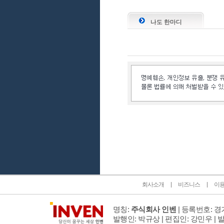
나도 한마디
인벤 공식 미디어 파트너 및 제휴 파트너
회사소개
비즈니스
이
명칭:
주식회사 인벤
| 등록번호: 경기
발행인: 박규상 | 편집인: 강민우 |
발