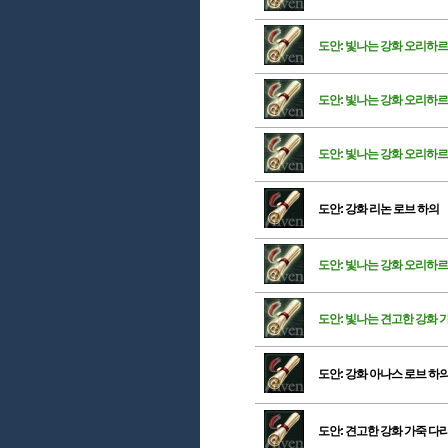
도안: 빛나는 강화 오리하
도안: 빛나는 강화 오리하
도안: 빛나는 강화 오리하르
도안: 강화 리논 로브 하의
도안: 빛나는 강화 오리하르
도안: 빛나는 견고한 강화
도안: 강화 아나스 로브 하
도안: 견고한 강화 가죽 