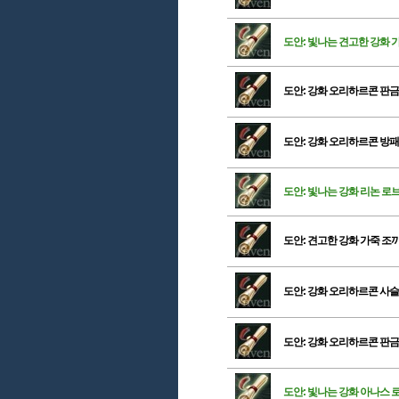
도안: 빛나는 견고한 강화 
도안: 강화 오리하르콘 판금
도안: 강화 오리하르콘 방패
도안: 빛나는 강화 리논 로
도안: 견고한 강화 가죽 조
도안: 강화 오리하르콘 사슬
도안: 강화 오리하르콘 판금
도안: 빛나는 강화 아나스 