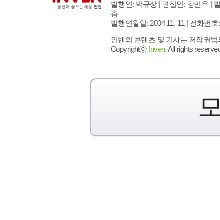
발행인: 박규상 | 편집인: 강민우 |
발
층
발행연월일: 2004 11. 11 |
전화번호: 02 
인벤의 콘텐츠 및 기사는 저작권법의 
Copyrightⓒ
Inven.
All rights reserved
모