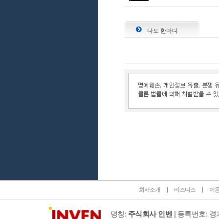
나도 한마디
인벤 공식 미디어 파트너 및 제휴 파트너
회사소개
비즈니스
이
명칭:
주식회사 인벤
| 등록번호: 경기