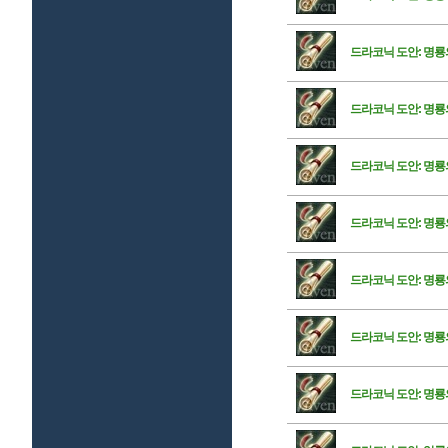
드라코닉 도안: 명룡
드라코닉 도안: 명룡
드라코닉 도안: 명룡
드라코닉 도안: 명룡
드라코닉 도안: 명룡
드라코닉 도안: 명룡
드라코닉 도안: 명룡