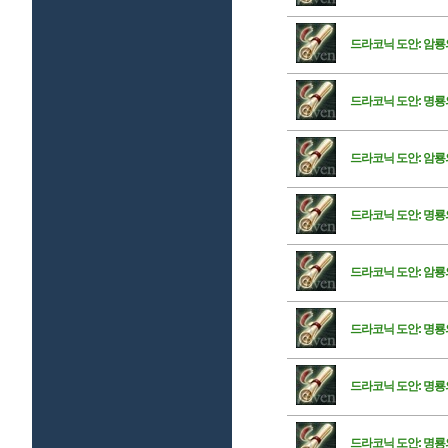
드라코닉 도안: 암룡
드라코닉 도안: 명룡
드라코닉 도안: 암룡
드라코닉 도안: 명룡
드라코닉 도안: 암룡
드라코닉 도안: 명룡
드라코닉 도안: 명룡
드라코닉 도안: 명룡