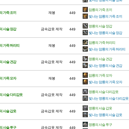
빛나는 명룡의 사슬 장화
암룡의 가죽 조끼
의 가죽 조끼
재봉
449
빛나는 암룡의 가죽 조끼
명룡의 사슬 장갑
의 사슬 장갑
금속갑옷 제작
449
빛나는 명룡의 사슬 장갑
암룡의 가죽 허리띠
의 가죽 허리띠
재봉
449
빛나는 암룡의 가죽 허리띠
명룡의 사슬 견갑
의 사슬 견갑
금속갑옷 제작
449
빛나는 명룡의 사슬 견갑
암룡의 가죽 모자
의 가죽 모자
재봉
449
빛나는 암룡의 가죽 모자
명룡의 사슬 다리갑옷
의 사슬 다리갑옷
금속갑옷 제작
449
빛나는 명룡의 사슬 다리갑옷
명룡의 사슬 갑옷
의 사슬 갑옷
금속갑옷 제작
449
빛나는 명룡의 사슬 갑옷
명룡의 사슬 투구
의 사슬 투구
금속갑옷 제작
449