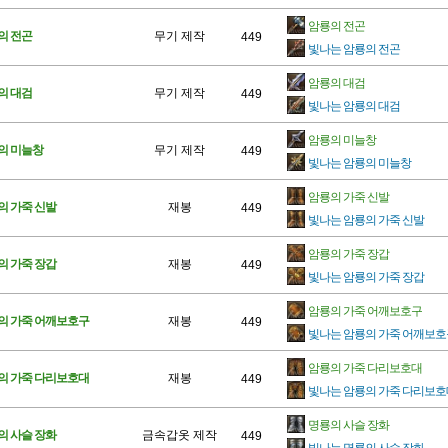
암룡의 전곤
의 전곤
무기 제작
449
빛나는 암룡의 전곤
암룡의 대검
의 대검
무기 제작
449
빛나는 암룡의 대검
암룡의 미늘창
의 미늘창
무기 제작
449
빛나는 암룡의 미늘창
암룡의 가죽 신발
의 가죽 신발
재봉
449
빛나는 암룡의 가죽 신발
암룡의 가죽 장갑
의 가죽 장갑
재봉
449
빛나는 암룡의 가죽 장갑
암룡의 가죽 어깨보호구
의 가죽 어깨보호구
재봉
449
빛나는 암룡의 가죽 어깨보호
암룡의 가죽 다리보호대
의 가죽 다리보호대
재봉
449
빛나는 암룡의 가죽 다리보호
명룡의 사슬 장화
의 사슬 장화
금속갑옷 제작
449