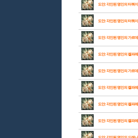
도안: 각인된 명인의 터쿼
도안: 각인된 명인의 터쿼
도안: 각인된 명인의 가르
도안: 각인된 명인의 켈파
도안: 각인된 명인의 가르
도안: 각인된 명인의 켈파
도안: 각인된 명인의 켈파
도안: 각인된 명인의 켈파
도안: 각인된 명인의 드레니