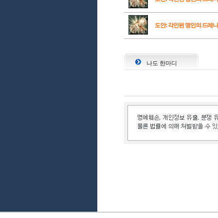
도안: 각인된 명인의 드레니
나도 한마디
인벤 공식 미디어 파트너 및 제휴 파트너