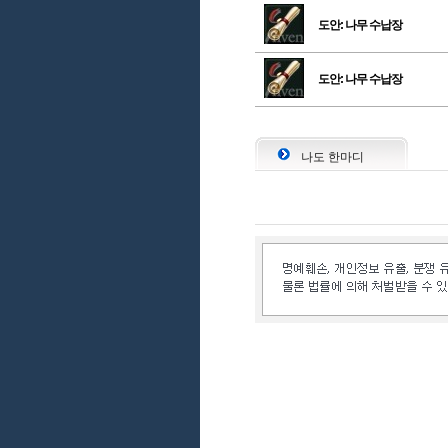
도안: 나무 수납장
도안: 나무 수납장
나도 한마디
인벤 공식 미디어 파트너 및 제휴 파트너