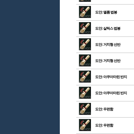
도안: 엘름 법봉
도안: 살릭스 법봉
도안: 거치형 선반
도안: 거치형 선반
도안: 아쿠아마린 반지
도안: 아쿠아마린 반지
도안: 우편함
도안: 우편함