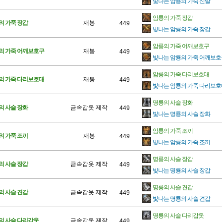
빛나는 암룡의 가죽 신발
암룡의 가죽 장갑
의 가죽 장갑
재봉
449
빛나는 암룡의 가죽 장갑
암룡의 가죽 어깨보호구
의 가죽 어깨보호구
재봉
449
빛나는 암룡의 가죽 어깨보호
암룡의 가죽 다리보호대
의 가죽 다리보호대
재봉
449
빛나는 암룡의 가죽 다리보호
명룡의 사슬 장화
의 사슬 장화
금속갑옷 제작
449
빛나는 명룡의 사슬 장화
암룡의 가죽 조끼
의 가죽 조끼
재봉
449
빛나는 암룡의 가죽 조끼
명룡의 사슬 장갑
의 사슬 장갑
금속갑옷 제작
449
빛나는 명룡의 사슬 장갑
명룡의 사슬 견갑
의 사슬 견갑
금속갑옷 제작
449
빛나는 명룡의 사슬 견갑
명룡의 사슬 다리갑옷
의 사슬 다리갑옷
금속갑옷 제작
449