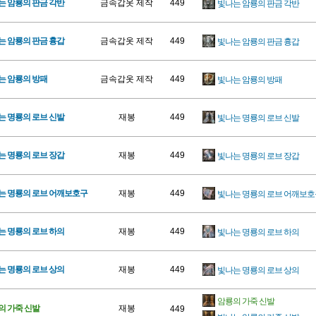
는 암룡의 판금 각반
금속갑옷 제작
449
빛나는 암룡의 판금 각반
는 암룡의 판금 흉갑
금속갑옷 제작
449
빛나는 암룡의 판금 흉갑
는 암룡의 방패
금속갑옷 제작
449
빛나는 암룡의 방패
는 명룡의 로브 신발
재봉
449
빛나는 명룡의 로브 신발
는 명룡의 로브 장갑
재봉
449
빛나는 명룡의 로브 장갑
는 명룡의 로브 어깨보호구
재봉
449
빛나는 명룡의 로브 어깨보호
는 명룡의 로브 하의
재봉
449
빛나는 명룡의 로브 하의
는 명룡의 로브 상의
재봉
449
빛나는 명룡의 로브 상의
암룡의 가죽 신발
의 가죽 신발
재봉
449