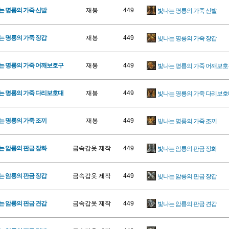
는 명룡의 가죽 신발
재봉
449
빛나는 명룡의 가죽 신발
는 명룡의 가죽 장갑
재봉
449
빛나는 명룡의 가죽 장갑
는 명룡의 가죽 어깨보호구
재봉
449
빛나는 명룡의 가죽 어깨보호
는 명룡의 가죽 다리보호대
재봉
449
빛나는 명룡의 가죽 다리보호
는 명룡의 가죽 조끼
재봉
449
빛나는 명룡의 가죽 조끼
는 암룡의 판금 장화
금속갑옷 제작
449
빛나는 암룡의 판금 장화
는 암룡의 판금 장갑
금속갑옷 제작
449
빛나는 암룡의 판금 장갑
는 암룡의 판금 견갑
금속갑옷 제작
449
빛나는 암룡의 판금 견갑