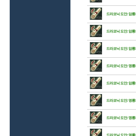
드라코닉 도안: 암룡
드라코닉 도안: 암룡
드라코닉 도안: 암룡
드라코닉 도안: 명룡
드라코닉 도안: 암룡
드라코닉 도안: 명룡
드라코닉 도안: 명룡
드라코닉 도안: 명룡