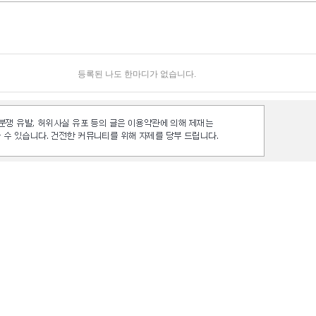
등록된 나도 한마디가 없습니다.