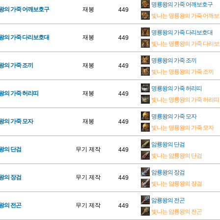
명룡왕의 가죽 어깨보호구
룡왕의 가죽 어깨보호구
재봉
449
빛나는 명룡왕의 가죽 어깨
명룡왕의 가죽 다리보호대
룡왕의 가죽 다리보호대
재봉
449
빛나는 명룡왕의 가죽 다리
명룡왕의 가죽 조끼
왕의 가죽 조끼
재봉
449
빛나는 명룡왕의 가죽 조끼
명룡왕의 가죽 허리띠
왕의 가죽 허리띠
재봉
449
빛나는 명룡왕의 가죽 허리띠
명룡왕의 가죽 모자
왕의 가죽 모자
재봉
449
빛나는 명룡왕의 가죽 모자
암룡왕의 단검
왕의 단검
무기 제작
449
빛나는 암룡왕의 단검
암룡왕의 장검
왕의 장검
무기 제작
449
빛나는 암룡왕의 장검
암룡왕의 전곤
왕의 전곤
무기 제작
449
빛나는 암룡왕의 전곤