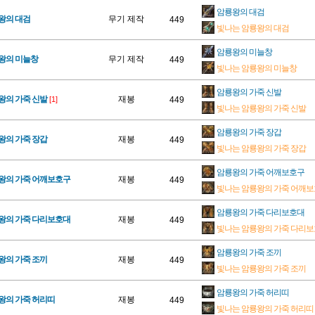
암룡왕의 대검
왕의 대검
무기 제작
449
빛나는 암룡왕의 대검
암룡왕의 미늘창
룡왕의 미늘창
무기 제작
449
빛나는 암룡왕의 미늘창
암룡왕의 가죽 신발
왕의 가죽 신발
재봉
[1]
449
빛나는 암룡왕의 가죽 신발
암룡왕의 가죽 장갑
왕의 가죽 장갑
재봉
449
빛나는 암룡왕의 가죽 장갑
암룡왕의 가죽 어깨보호구
룡왕의 가죽 어깨보호구
재봉
449
빛나는 암룡왕의 가죽 어깨
암룡왕의 가죽 다리보호대
룡왕의 가죽 다리보호대
재봉
449
빛나는 암룡왕의 가죽 다리
암룡왕의 가죽 조끼
왕의 가죽 조끼
재봉
449
빛나는 암룡왕의 가죽 조끼
암룡왕의 가죽 허리띠
왕의 가죽 허리띠
재봉
449
빛나는 암룡왕의 가죽 허리띠