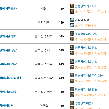
암룡왕의 가죽 모자
왕의 가죽 모자
재봉
449
빛나는 암룡왕의 가죽 모자
마력의 심장
무기 제작
449
뜨거운 마력의 심장
명룡왕의 사슬 장화
왕의 사슬 장화
금속갑옷 제작
449
빛나는 명룡왕의 사슬 장화
명룡왕의 사슬 장갑
왕의 사슬 장갑
금속갑옷 제작
449
빛나는 명룡왕의 사슬 장갑
명룡왕의 사슬 견갑
왕의 사슬 견갑
금속갑옷 제작
449
빛나는 명룡왕의 사슬 견갑
명룡왕의 사슬 다리갑옷
왕의 사슬 다리갑옷
금속갑옷 제작
449
빛나는 명룡왕의 사슬 다리갑
명룡왕의 사슬 갑옷
왕의 사슬 갑옷
금속갑옷 제작
449
빛나는 명룡왕의 사슬 갑옷
명룡왕의 마법서
룡왕의 마법서
연금술
449
빛나는 명룡왕의 마법서