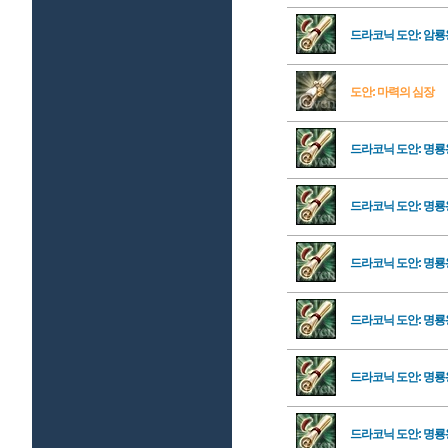
드라코닉 도안: 암룡
도안: 마력의 심장
드라코닉 도안: 명룡
드라코닉 도안: 명룡
드라코닉 도안: 명룡
드라코닉 도안: 명룡
드라코닉 도안: 명룡
드라코닉 도안: 명