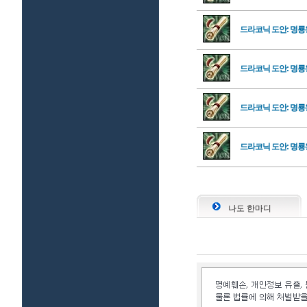
드라코닉 도안: 명룡
드라코닉 도안: 명룡
드라코닉 도안: 명룡
드라코닉 도안: 명룡
나도 한마디