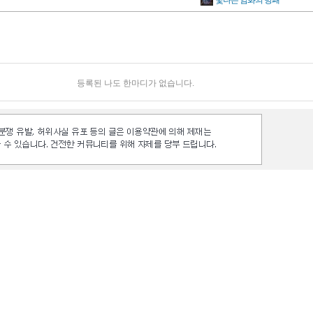
빛나는 염화의 방패
등록된 나도 한마디가 없습니다.